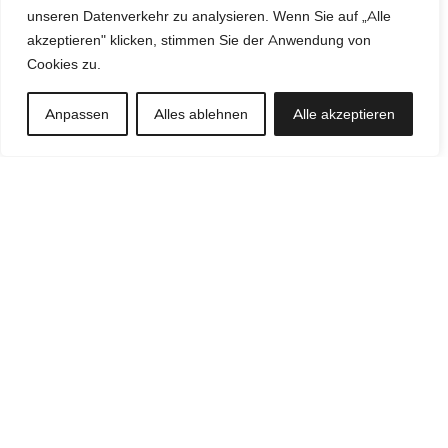
unseren Datenverkehr zu analysieren. Wenn Sie auf „Alle
akzeptieren" klicken, stimmen Sie der Anwendung von
Cookies zu.
Anpassen
Alles ablehnen
Alle akzeptieren
Sofas