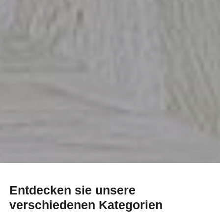
Entdecken sie unsere
verschiedenen Kategorien