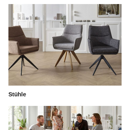
Stühle