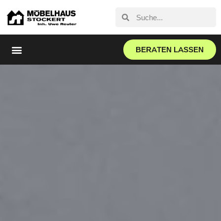
BERATEN LASSEN