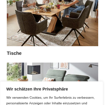
Tische
Wir schätzen Ihre Privatsphäre
Wir verwenden Cookies, um Ihr Surferlebnis zu verbessern,
personalisierte Anzeigen oder Inhalte einzusetzen und