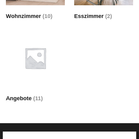
Wohnzimmer
(10)
Esszimmer
(2)
Angebote
(11)