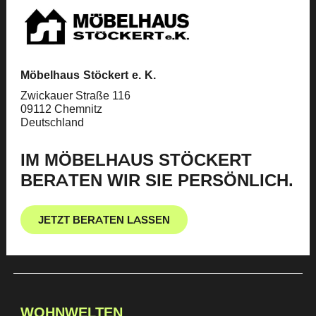
Möbelhaus Stöckert e. K.
Zwickauer Straße 116
09112 Chemnitz
Deutschland
IM MÖBELHAUS STÖCKERT
BERATEN WIR SIE PERSÖNLICH.
JETZT BERATEN LASSEN
WOHNWELTEN