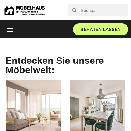
BERATEN LASSEN
Entdecken Sie unsere
Möbelwelt: