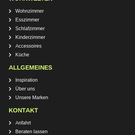
Wohnzimmer
Esszimmer
Schlafzimmer
Kinderzimmer
Accessoires
Küche
ALLGEMEINES
Inspiration
Über uns
Unsere Marken
KONTAKT
Anfahrt
Beraten lassen