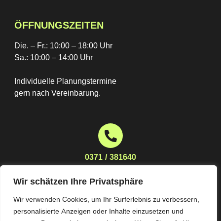
ÖFFNUNGSZEITEN
Die. – Fr.: 10:00 – 18:00 Uhr
Sa.: 10:00 – 14:00 Uhr
Individuelle Planungstermine
gern nach Vereinbarung.
0371 / 381640
Wir schätzen Ihre Privatsphäre
Wir verwenden Cookies, um Ihr Surferlebnis zu verbessern,
planung@moebelhaus-stoeckert.de
personalisierte Anzeigen oder Inhalte einzusetzen und