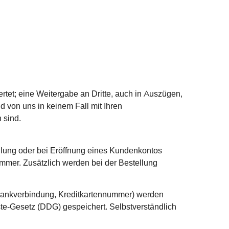
tet; eine Weitergabe an Dritte, auch in Auszügen,
 von uns in keinem Fall mit Ihren
 sind.
llung oder bei Eröffnung eines Kundenkontos
mmer. Zusätzlich werden bei der Bestellung
 Bankverbindung, Kreditkartennummer) werden
-Gesetz (DDG) gespeichert. Selbstverständlich