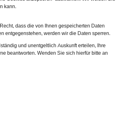
en kann.
 Recht, dass die von Ihnen gespeicherten Daten
hten entgegenstehen, werden wir die Daten sperren.
ändig und unentgeltlich Auskunft erteilen, Ihre
ne beantworten. Wenden Sie sich hierfür bitte an