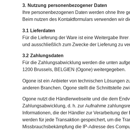
3. Nutzung personenbezogener Daten
Ihre personenbezogenen Daten werden ohne Ihre ges
Beim nutzen des Kontaktformulars verwenden wir die
3.1 Lieferdaten
Für die Lieferung der Ware ist eine Weitergabe Ihrer
und ausschließlich zum Zwecke der Lieferung zu v
3.2 Zahlungsdaten
Für die Zahlungsabwicklung werden die unten auf
1200 Brussels, BELGIEN (Ogone) weitergegeben.
Ogone ist ein Anbieter von technischen Lösungen z
anderen Branchen. Ogone stellt die Schnittstelle z
Ogone nutzt die Händlerwebseite und die dem Endve
Zahlungsabwicklung, d. h. zur Aufnahme zahlungsr
Informationen, die der Händler zur Verarbeitung der
werden für jede Transaktion gespeichert, um die Tr
Missbrauchsbekämpfung die IP-Adresse des Computer