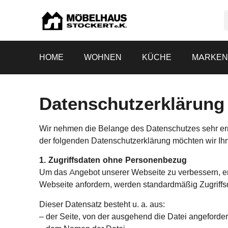
HOME
WOHNEN
KÜCHE
MARKE
Datenschutzerklärung
Wir nehmen die Belange des Datenschutzes sehr ernst
der folgenden Datenschutzerklärung möchten wir Ihn
1. Zugriffsdaten ohne Personenbezug
Um das Angebot unserer Webseite zu verbessern, er
Webseite anfordern, werden standardmäßig Zugriffs
Dieser Datensatz besteht u. a. aus:
– der Seite, von der ausgehend die Datei angeforder