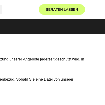
BERATEN LASSEN
zung unserer Angebote jederzeit geschützt wird. In
enbezug. Sobald Sie eine Datei von unserer