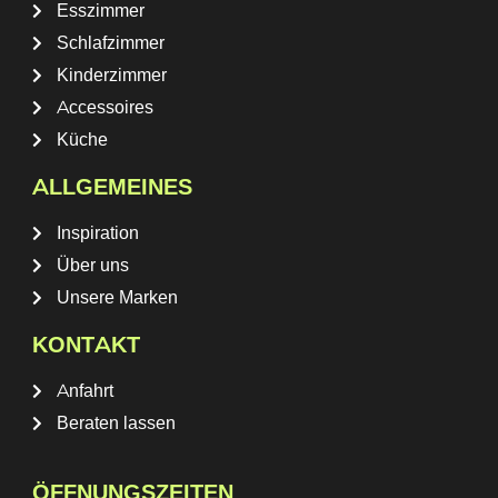
Esszimmer
Schlafzimmer
Kinderzimmer
Accessoires
Küche
ALLGEMEINES
Inspiration
Über uns
Unsere Marken
KONTAKT
Anfahrt
Beraten lassen
ÖFFNUNGSZEITEN