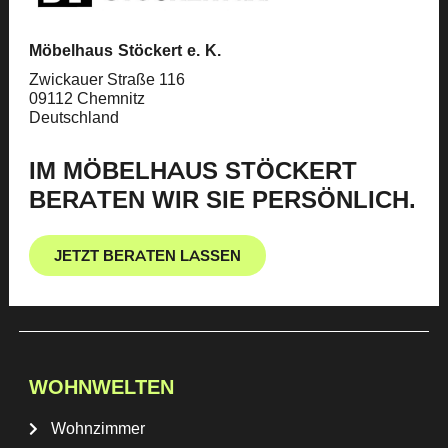
Möbelhaus Stöckert e. K.
Zwickauer Straße 116
09112 Chemnitz
Deutschland
IM MÖBELHAUS STÖCKERT
BERATEN WIR SIE PERSÖNLICH.
JETZT BERATEN LASSEN
WOHNWELTEN
Wohnzimmer