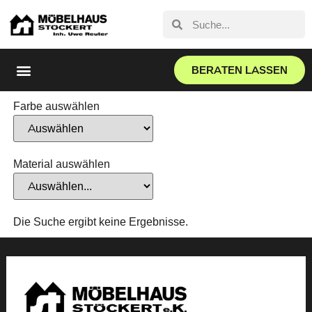
BERATEN LASSEN
Farbe auswählen
Material auswählen
Die Suche ergibt keine Ergebnisse.