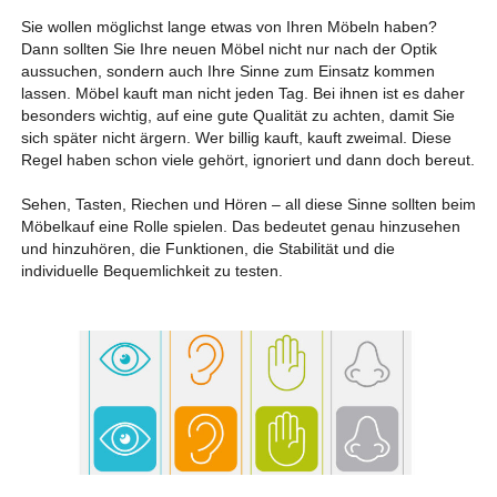
Sie wollen möglichst lange etwas von Ihren Möbeln haben?
Dann sollten Sie Ihre neuen Möbel nicht nur nach der Optik
aussuchen, sondern auch Ihre Sinne zum Einsatz kommen
lassen. Möbel kauft man nicht jeden Tag. Bei ihnen ist es daher
besonders wichtig, auf eine gute Qualität zu achten, damit Sie
sich später nicht ärgern. Wer billig kauft, kauft zweimal. Diese
Regel haben schon viele gehört, ignoriert und dann doch bereut.
Sehen, Tasten, Riechen und Hören – all diese Sinne sollten beim
Möbelkauf eine Rolle spielen. Das bedeutet genau hinzusehen
und hinzuhören, die Funktionen, die Stabilität und die
individuelle Bequemlichkeit zu testen.