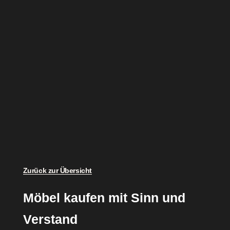
Zurück zur Übersicht
Möbel kaufen mit Sinn und
Verstand