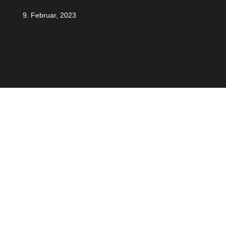
9. Februar, 2023