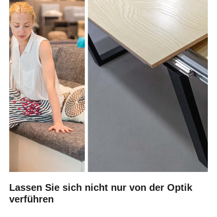
Lassen Sie sich nicht nur von der Optik
verführen