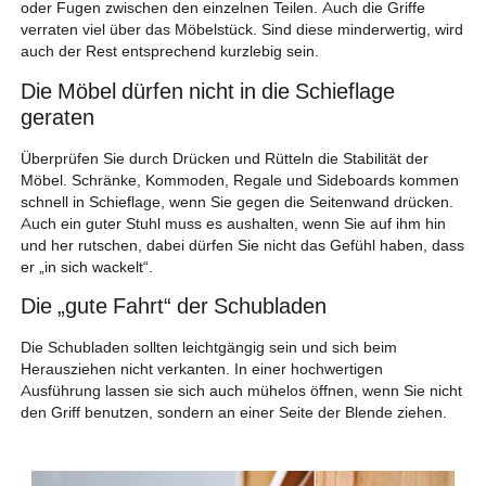
oder Fugen zwischen den einzelnen Teilen. Auch die Griffe
verraten viel über das Möbelstück. Sind diese minderwertig, wird
auch der Rest entsprechend kurzlebig sein.
Die Möbel dürfen nicht in die Schieflage
geraten
Überprüfen Sie durch Drücken und Rütteln die Stabilität der
Möbel. Schränke, Kommoden, Regale und Sideboards kommen
schnell in Schieflage, wenn Sie gegen die Seitenwand drücken.
Auch ein guter Stuhl muss es aushalten, wenn Sie auf ihm hin
und her rutschen, dabei dürfen Sie nicht das Gefühl haben, dass
er „in sich wackelt“.
Die „gute Fahrt“ der Schubladen
Die Schubladen sollten leichtgängig sein und sich beim
Herausziehen nicht verkanten. In einer hochwertigen
Ausführung lassen sie sich auch mühelos öffnen, wenn Sie nicht
den Griff benutzen, sondern an einer Seite der Blende ziehen.