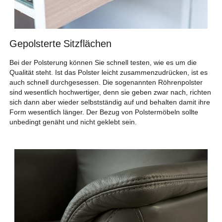
Gepolsterte Sitzflächen
Bei der Polsterung können Sie schnell testen, wie es um die
Qualität steht. Ist das Polster leicht zusammenzudrücken, ist es
auch schnell durchgesessen. Die sogenannten Röhrenpolster
sind wesentlich hochwertiger, denn sie geben zwar nach, richten
sich dann aber wieder selbstständig auf und behalten damit ihre
Form wesentlich länger. Der Bezug von Polstermöbeln sollte
unbedingt genäht und nicht geklebt sein.