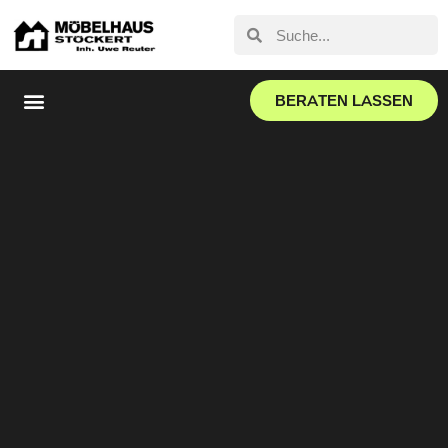
BERATEN LASSEN