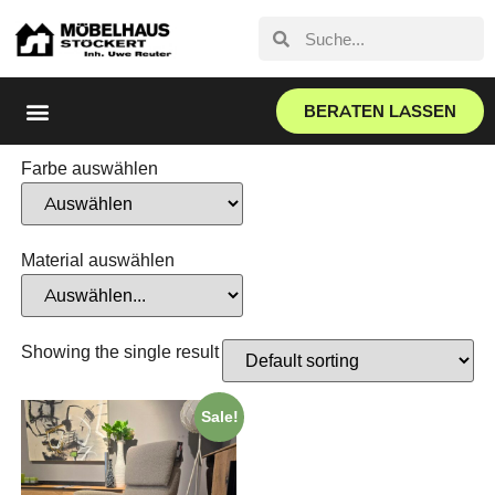
BERATEN LASSEN
Farbe auswählen
Material auswählen
Showing the single result
Sale!