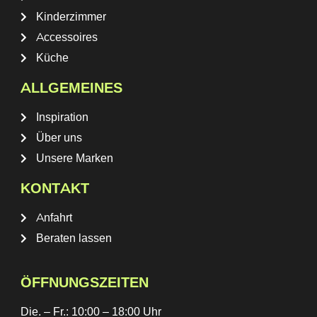
Kinderzimmer
Accessoires
Küche
ALLGEMEINES
Inspiration
Über uns
Unsere Marken
KONTAKT
Anfahrt
Beraten lassen
ÖFFNUNGSZEITEN
Die. – Fr.: 10:00 – 18:00 Uhr