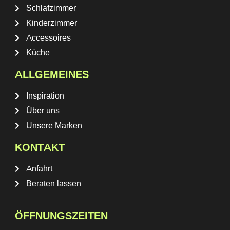
Schlafzimmer
Kinderzimmer
Accessoires
Küche
ALLGEMEINES
Inspiration
Über uns
Unsere Marken
KONTAKT
Anfahrt
Beraten lassen
ÖFFNUNGSZEITEN