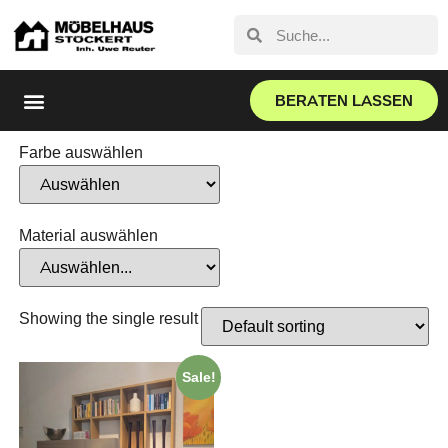
BERATEN LASSEN
Farbe auswählen
Material auswählen
Showing the single result
Sale!