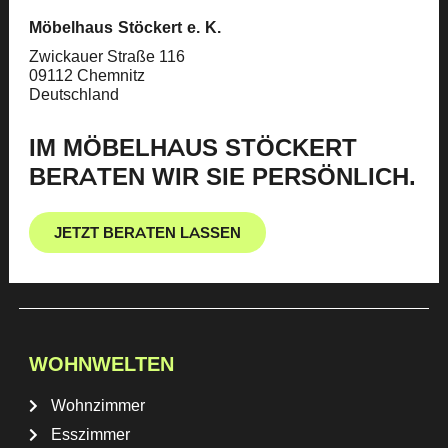
Möbelhaus Stöckert e. K.
Zwickauer Straße 116
09112 Chemnitz
Deutschland
IM MÖBELHAUS STÖCKERT
BERATEN WIR SIE PERSÖNLICH.
JETZT BERATEN LASSEN
WOHNWELTEN
Wohnzimmer
Esszimmer