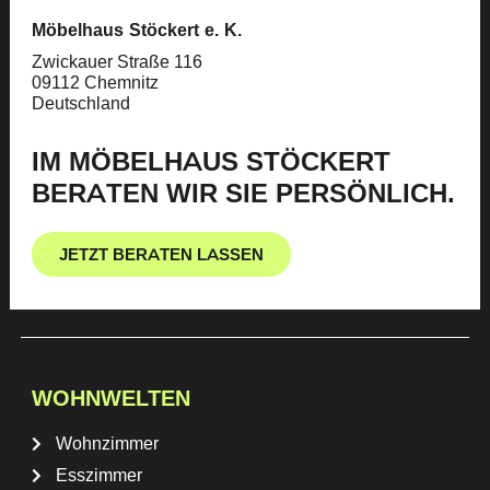
Möbelhaus Stöckert e. K.
Zwickauer Straße 116
09112 Chemnitz
Deutschland
IM MÖBELHAUS STÖCKERT
BERATEN WIR SIE PERSÖNLICH.
JETZT BERATEN LASSEN
WOHNWELTEN
Wohnzimmer
Esszimmer