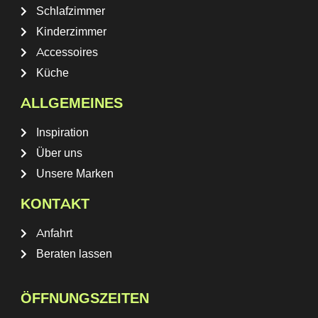
Schlafzimmer
Kinderzimmer
Accessoires
Küche
ALLGEMEINES
Inspiration
Über uns
Unsere Marken
KONTAKT
Anfahrt
Beraten lassen
ÖFFNUNGSZEITEN