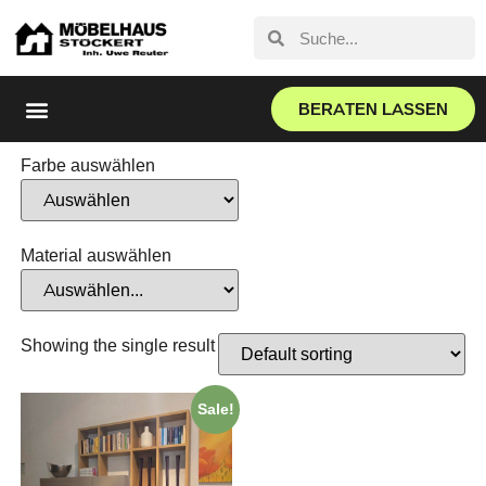
BERATEN LASSEN
Farbe auswählen
Material auswählen
Showing the single result
Sale!