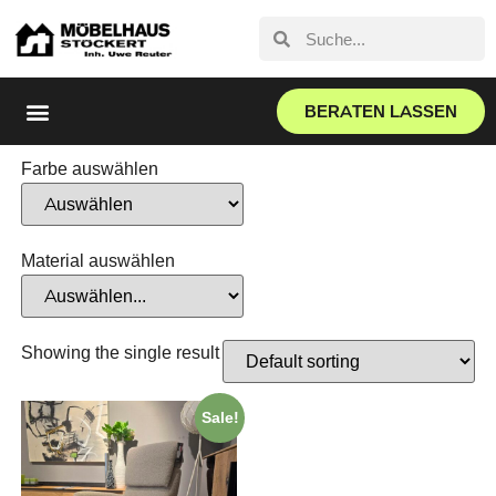
BERATEN LASSEN
Farbe auswählen
Material auswählen
Showing the single result
Sale!