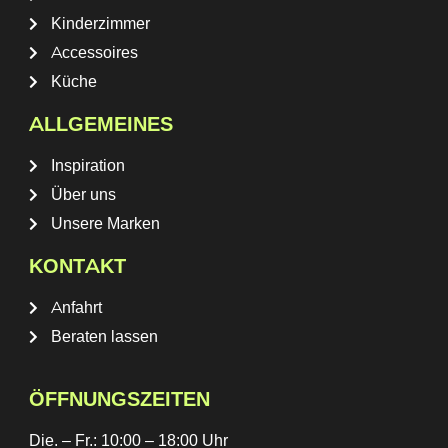
Kinderzimmer
Accessoires
Küche
ALLGEMEINES
Inspiration
Über uns
Unsere Marken
KONTAKT
Anfahrt
Beraten lassen
ÖFFNUNGSZEITEN
Die. – Fr.: 10:00 – 18:00 Uhr