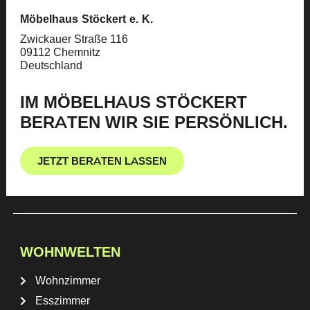
Möbelhaus Stöckert e. K.
Zwickauer Straße 116
09112 Chemnitz
Deutschland
IM MÖBELHAUS STÖCKERT
BERATEN WIR SIE PERSÖNLICH.
JETZT BERATEN LASSEN
WOHNWELTEN
Wohnzimmer
Esszimmer