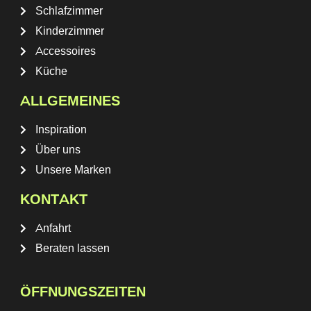
Schlafzimmer
Kinderzimmer
Accessoires
Küche
ALLGEMEINES
Inspiration
Über uns
Unsere Marken
KONTAKT
Anfahrt
Beraten lassen
ÖFFNUNGSZEITEN