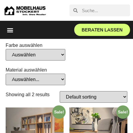
BERATEN LASSEN
Farbe auswählen
Material auswählen
Showing all 2 results
Sale!
Sale!