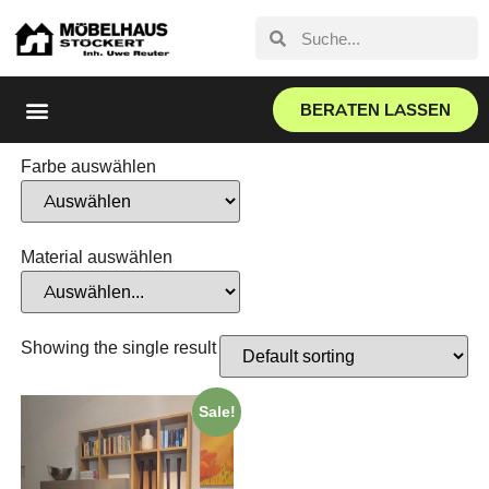
BERATEN LASSEN
Farbe auswählen
Material auswählen
Showing the single result
Sale!