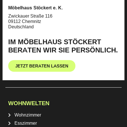
Möbelhaus Stöckert e. K.
Zwickauer Straße 116
09112 Chemnitz
Deutschland
IM MÖBELHAUS STÖCKERT
BERATEN WIR SIE PERSÖNLICH.
JETZT BERATEN LASSEN
WOHNWELTEN
Wohnzimmer
Esszimmer