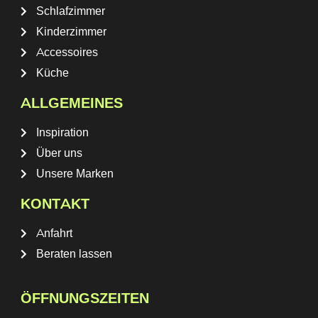
Schlafzimmer
Kinderzimmer
Accessoires
Küche
ALLGEMEINES
Inspiration
Über uns
Unsere Marken
KONTAKT
Anfahrt
Beraten lassen
ÖFFNUNGSZEITEN