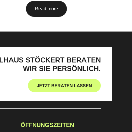
Read more
LHAUS STÖCKERT BERATEN
WIR SIE PERSÖNLICH.
JETZT BERATEN LASSEN
ÖFFNUNGSZEITEN