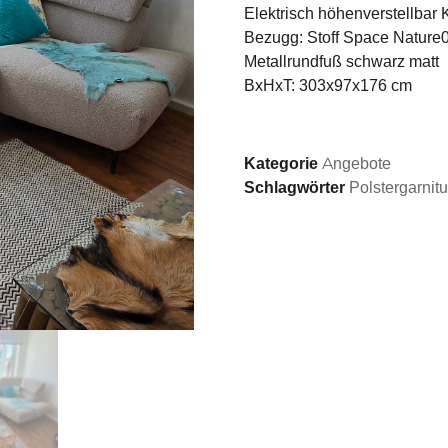
Elektrisch höhenverstellbar 
Bezugg: Stoff Space Nature
Metallrundfuß schwarz matt
BxHxT: 303x97x176 cm
Kategorie
Angebote
Schlagwörter
Polstergarnitu