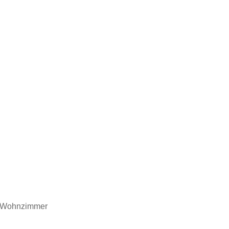
Wohnzimmer