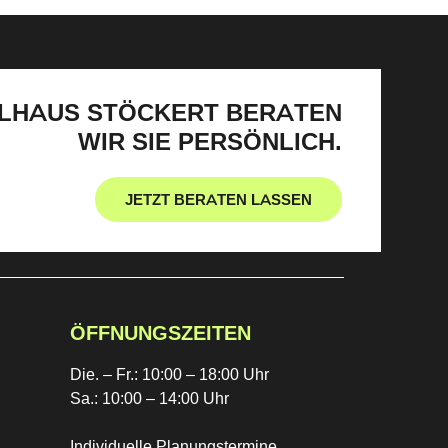
LHAUS STÖCKERT BERATEN
WIR SIE PERSÖNLICH.
JETZT BERATEN LASSEN
ÖFFNUNGSZEITEN
Die. – Fr.: 10:00 – 18:00 Uhr
Sa.: 10:00 – 14:00 Uhr
Individuelle Planungstermine