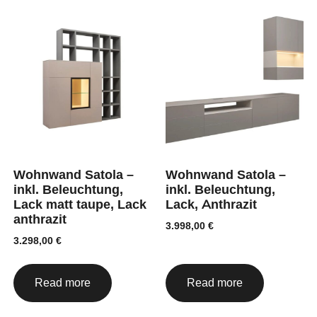
Wohnwand Satola –
Wohnwand Satola –
inkl. Beleuchtung,
inkl. Beleuchtung,
Lack matt taupe, Lack
Lack, Anthrazit
anthrazit
3.998,00
€
3.298,00
€
Read more
Read more