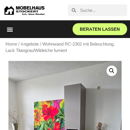
BERATEN LASSEN
Home
/
Angebote
/ Wohnwand RC-2302 mit Beleuchtung,
Lack Titangrau/Wildeiche furniert