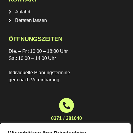
Anfahrt
Beraten lassen
ÖFFNUNGSZEITEN
Die. – Fr.: 10:00 – 18:00 Uhr
Sa.: 10:00 – 14:00 Uhr
Individuelle Planungstermine
gern nach Vereinbarung.
0371 / 381640