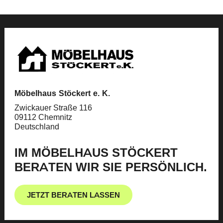
Möbelhaus Stöckert e. K.
Zwickauer Straße 116
09112 Chemnitz
Deutschland
IM MÖBELHAUS STÖCKERT
BERATEN WIR SIE PERSÖNLICH.
JETZT BERATEN LASSEN