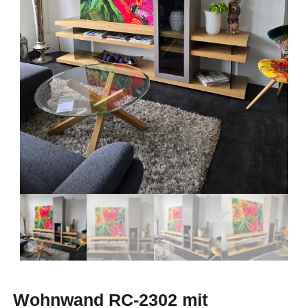
Wohnwand RC-2302 mit