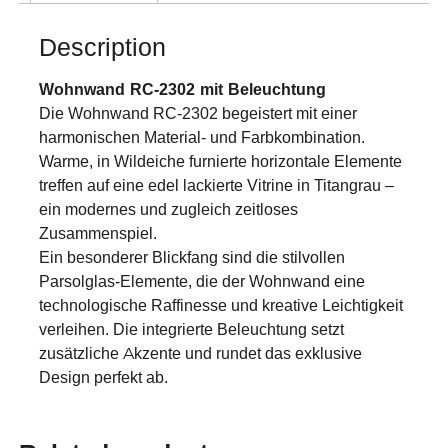
Description
Wohnwand RC-2302 mit Beleuchtung
Die Wohnwand RC-2302 begeistert mit einer
harmonischen Material- und Farbkombination.
Warme, in Wildeiche furnierte horizontale Elemente
treffen auf eine edel lackierte Vitrine in Titangrau –
ein modernes und zugleich zeitloses
Zusammenspiel.
Ein besonderer Blickfang sind die stilvollen
Parsolglas-Elemente, die der Wohnwand eine
technologische Raffinesse und kreative Leichtigkeit
verleihen. Die integrierte Beleuchtung setzt
zusätzliche Akzente und rundet das exklusive
Design perfekt ab.